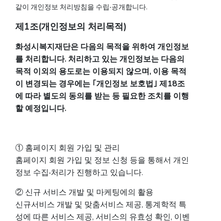
같이 개인정보 처리방침을 수립‧공개합니다.
제1조(개인정보의 처리목적)
화성시복지재단은 다음의 목적을 위하여 개인정보
를 처리합니다. 처리하고 있는 개인정보는 다음의
목적 이외의 용도로는 이용되지 않으며, 이용 목적
이 변경되는 경우에는 ｢개인정보 보호법｣ 제18조
에 따라 별도의 동의를 받는 등 필요한 조치를 이행
할 예정입니다.
① 홈페이지 회원 가입 및 관리
홈페이지 회원 가입 및 정보 신청 등을 통해서 개인
정보 수집‧처리가 진행하고 있습니다.
② 신규 서비스 개발 및 마케팅에의 활용
신규서비스 개발 및 맞춤서비스 제공, 통계학적 특
성에 따른 서비스 제공, 서비스의 유효성 확인, 이벤