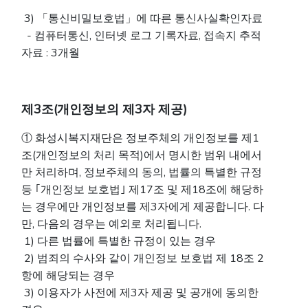
3) 「통신비밀보호법」에 따른 통신사실확인자료
- 컴퓨터통신, 인터넷 로그 기록자료, 접속지 추적
자료 : 3개월
제3조(개인정보의 제3자 제공)
① 화성시복지재단은 정보주체의 개인정보를 제1
조(개인정보의 처리 목적)에서 명시한 범위 내에서
만 처리하며, 정보주체의 동의, 법률의 특별한 규정
등 ｢개인정보 보호법｣ 제17조 및 제18조에 해당하
는 경우에만 개인정보를 제3자에게 제공합니다. 다
만, 다음의 경우는 예외로 처리됩니다.
1) 다른 법률에 특별한 규정이 있는 경우
2) 범죄의 수사와 같이 개인정보 보호법 제 18조 2
항에 해당되는 경우
3) 이용자가 사전에 제3자 제공 및 공개에 동의한