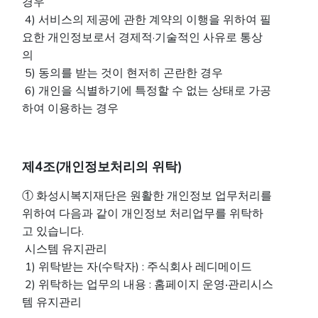
경우
4) 서비스의 제공에 관한 계약의 이행을 위하여 필
요한 개인정보로서 경제적·기술적인 사유로 통상
의
5) 동의를 받는 것이 현저히 곤란한 경우
6) 개인을 식별하기에 특정할 수 없는 상태로 가공
하여 이용하는 경우
제4조(개인정보처리의 위탁)
① 화성시복지재단은 원활한 개인정보 업무처리를
위하여 다음과 같이 개인정보 처리업무를 위탁하
고 있습니다.
시스템 유지관리
1) 위탁받는 자(수탁자) : 주식회사 레디메이드
2) 위탁하는 업무의 내용 : 홈페이지 운영‧관리시스
템 유지관리