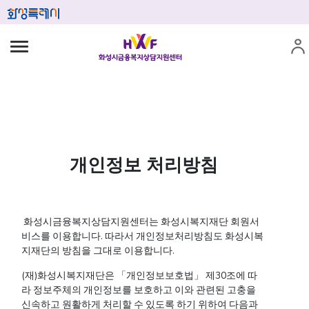
개인정보 처리방침
화성시금융복지상담지원센터는 화성시복지재단 회원서
비스를 이용합니다. 따라서 개인정보처리방침도 화성시복
지재단의 방침을 그대로 이용합니다.
(재)화성시복지재단은 「개인정보보호법」 제30조에 따
라 정보주체의 개인정보를 보호하고 이와 관련된 고충을
신속하고 원활하게 처리할 수 있도록 하기 위하여 다음과