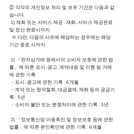
② 각각의 개인정보 처리 및 보유 기간은 다음과 같
습니다.
1) 재화 또는 서비스 제공 : 재화․서비스 제공완료
및 정산 완료시까지
※ 다만, 다음의 사유에 해당하는 경우에는 해당
기간 종료 시까지
1) 「전자상거래 등에서의 소비자 보호에 관한 법
률」에 따른 표시․광고, 계약내용 및 이행 등 거래
에 관한 기록
- 표시․광고에 관한 기록 : 6개월
- 계약 또는 청약철회, 대금결제, 재화 등의 공급기
록 : 5년
- 소비자 불만 또는 분쟁처리에 관한 기록 : 3년
2) 「정보통신망 이용촉진 및 정보보호 등에 관한
법률」에 따른 본인확인에 관한 기록 : 6개월