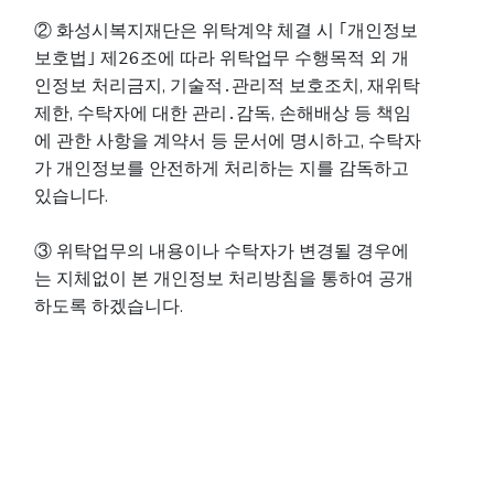
② 화성시복지재단은 위탁계약 체결 시 ｢개인정보
보호법｣ 제26조에 따라 위탁업무 수행목적 외 개
인정보 처리금지, 기술적․관리적 보호조치, 재위탁
제한, 수탁자에 대한 관리․감독, 손해배상 등 책임
에 관한 사항을 계약서 등 문서에 명시하고, 수탁자
가 개인정보를 안전하게 처리하는 지를 감독하고
있습니다.
③ 위탁업무의 내용이나 수탁자가 변경될 경우에
는 지체없이 본 개인정보 처리방침을 통하여 공개
하도록 하겠습니다.