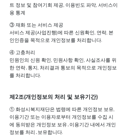
트 정보 및 참여기회 제공, 이용빈도 파악, 서비스이
용 통계
③ 재화 또는 서비스 제공
서비스 제공(사업진행)에 따른 신원확인, 연락, 본
인인증을 목적으로 개인정보를 처리합니다.
④ 고충처리
민원인의 신원 확인, 민원사항 확인, 사실조사를 위
한 연락․통지, 처리결과 통보의 목적으로 개인정보
를 처리합니다.
제2조(개인정보의 처리 및 보유기간)
① 화성시복지재단은 법령에 따른 개인정보 보유,
이용기간 또는 이용자로부터 개인정보를 수집 시
에 동의받은 개인정보 보유․이용기간 내에서 개인
정보를 처리․보유합니다.